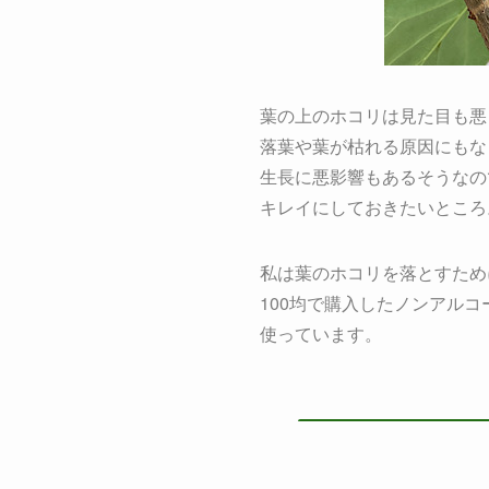
葉の上のホコリは見た目も悪
落葉や葉が枯れる原因にもな
生長に悪影響もあるそうなの
キレイにしておきたいところ
私は葉のホコリを落とすため
100均で購入したノンアル
使っています。