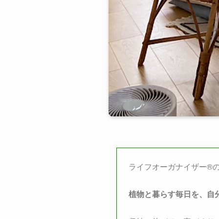
ライフオーガナイザー®
植物と暮らす毎日を、自