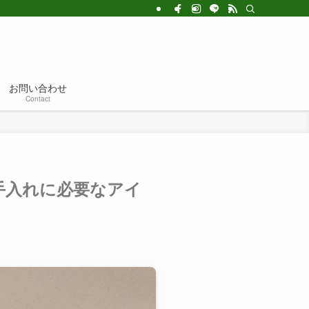
お問い合わせ
Contact
手入れに必要なアイ