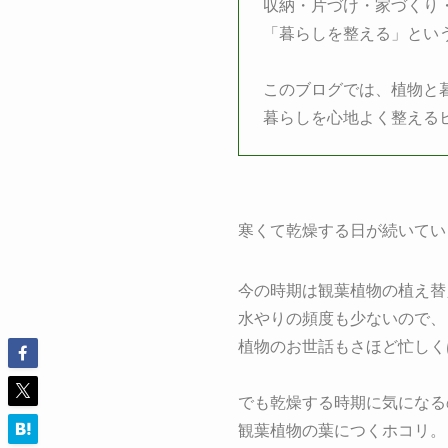
収納・片づけ・家づくり
「暮らしを整える」とい
このブログでは、植物と
暮らしを心地よく整える
寒くて乾燥する日が続いてい
今の時期は観葉植物の植え替
水やりの頻度も少ないので、
植物のお世話もさほど忙しく
でも乾燥する時期に気になる
観葉植物の葉につくホコリ。