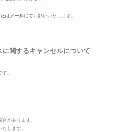
またはメール
にてお願いいたします。
スに関するキャンセルについて
です。
場合があります。
いたします。