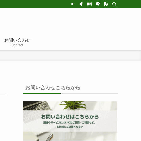
お問い合わせ
Contact
お問い合わせこちらから