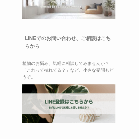
LINEでのお問い合わせ、ご相談はこち
らから
植物のお悩み、気軽に相談してみませんか？
「これって枯れてる？」など、小さな疑問もど
うぞ。