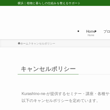
横浜｜植物と暮らしの仕組みを整えるサポート
Home
プ
Home
ホーム
キャンセルポリシー
キャンセルポリシー
Kurashino-ne-が提供するセミナー・講座・各
以下のキャンセルポリシーを定めています。