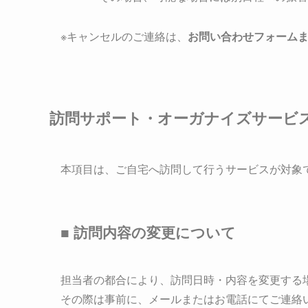
※キャンセルのご連絡は、
お問い合わせフォーム
訪問サポート・オーガナイズサービ
本項目は、ご自宅へ訪問して行うサービスが対象
■ 訪問内容の変更について
担当者の都合により、訪問日時・内容を変更する
その際は事前に、メールまたはお電話にてご連絡