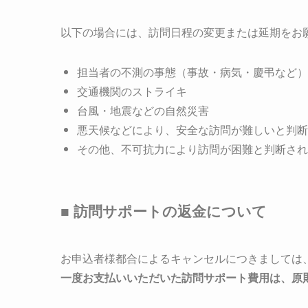
以下の場合には、訪問日程の変更または延期をお
担当者の不測の事態（事故・病気・慶弔など）
交通機関のストライキ
台風・地震などの自然災害
悪天候などにより、安全な訪問が難しいと判断
その他、不可抗力により訪問が困難と判断され
■ 訪問サポートの返金について
お申込者様都合によるキャンセルにつきましては
一度お支払いいただいた訪問サポート費用は、原