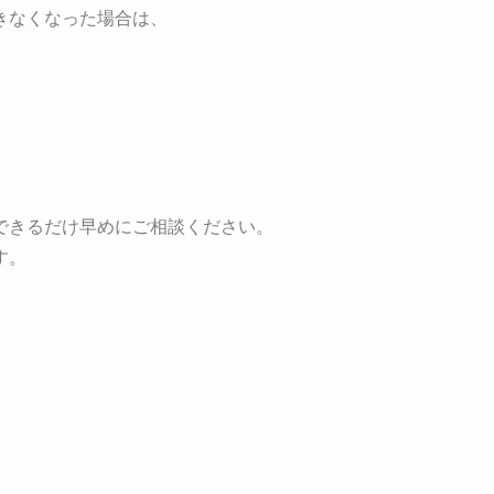
きなくなった場合は、
できるだけ早めにご相談ください。
す。