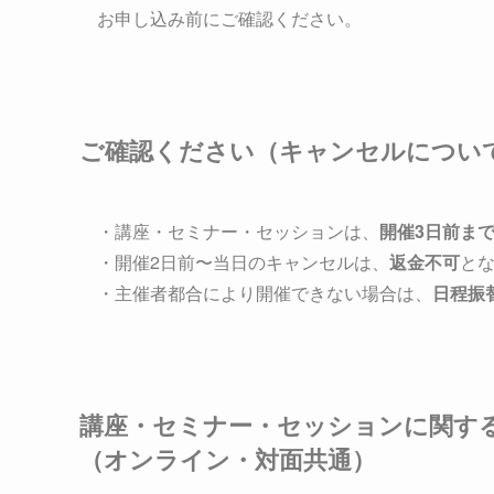
お申し込み前にご確認ください。
ご確認ください（キャンセルについ
・講座・セミナー・セッションは、
開催3日前ま
・開催2日前〜当日のキャンセルは、
返金不可
と
・主催者都合により開催できない場合は、
日程振
講座・セミナー・セッションに関す
（オンライン・対面共通）