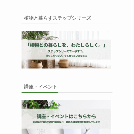
植物と暮らすステップシリーズ
講座・イベント