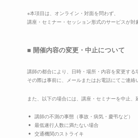
※本項目は、オンライン・対面を問わず、
講座・セミナー・セッション形式のサービスが対
■ 開催内容の変更・中止について
講師の都合により、日時・場所・内容を変更する
その際は事前に、メールまたはお電話にてご連絡
また、以下の場合には、講座・セミナーを中止、
講師の不測の事態（事故・病気・慶弔など）
最低遂行人数に満たない場合
交通機関のストライキ