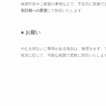
体調不良やご家庭の事情などで、予定日に実施で
別日程への変更
にて対応いたします。
■ お願い
やむを得ないご事情がある場合は、無理をせず、
状況に応じて、可能な範囲で柔軟に対応いたしま