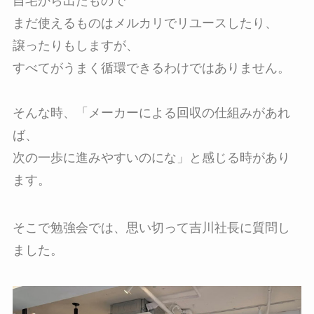
自宅から出たもので
まだ使えるものはメルカリでリユースしたり、
譲ったりもしますが、
すべてがうまく循環できるわけではありません。
そんな時、「メーカーによる回収の仕組みがあれ
ば、
次の一歩に進みやすいのにな」と感じる時があり
ます。
そこで勉強会では、思い切って吉川社長に質問し
ました。