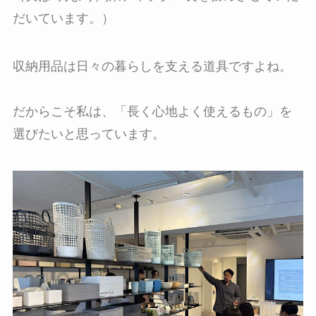
だいています。）
収納用品は日々の暮らしを支える道具ですよね。
だからこそ私は、「長く心地よく使えるもの」を
選びたいと思っています。