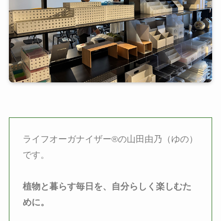
ライフオーガナイザー®の山田由乃（ゆの）
です。
植物と暮らす毎日を、自分らしく楽しむた
めに。