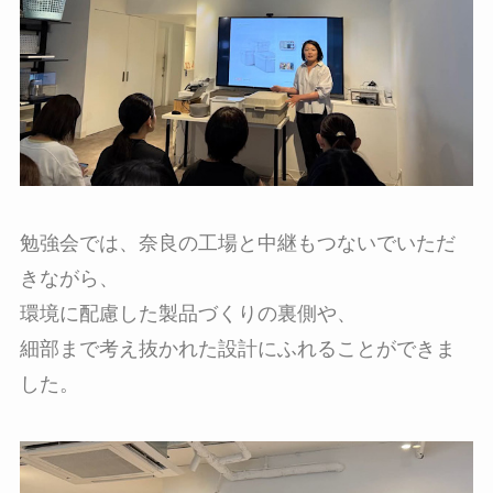
勉強会では、奈良の工場と中継もつないでいただ
きながら、
環境に配慮した製品づくりの裏側や、
細部まで考え抜かれた設計にふれることができま
した。