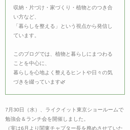
収納・片づけ・家づくり・植物とのつき合
い方など、
「暮らしを整える」という視点から発信し
ています。
このブログでは、植物と暮らしにまつわる
ことを中心に、
暮らしを心地よく整えるヒントや日々の気
づきを綴っています🌿
7月30日（水）、ライクイット東京ショールームで
勉強会＆ランチ会を開催しました。
（実は6月より関東チャプター長を務めさせていた