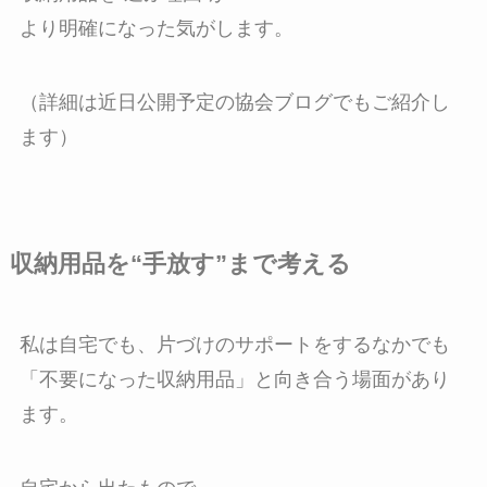
より明確になった気がします。
（詳細は近日公開予定の協会ブログでもご紹介し
ます）
収納用品を“手放す”まで考える
私は自宅でも、片づけのサポートをするなかでも
「不要になった収納用品」と向き合う場面があり
ます。