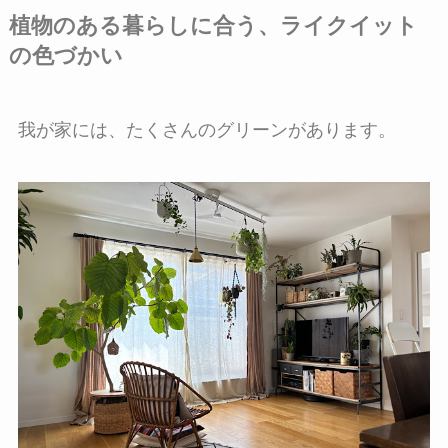
植物のある暮らしに合う、ライクイット
の色づかい
我が家には、たくさんのグリーンがあります。