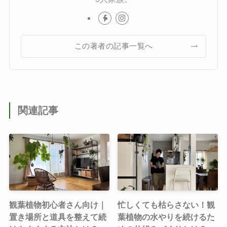
この著者の記事一覧へ
関連記事
観葉植物初心者さん向け｜
忙しくても枯らさない！観
置き場所と道具を整えて続
葉植物の水やりを続けるた