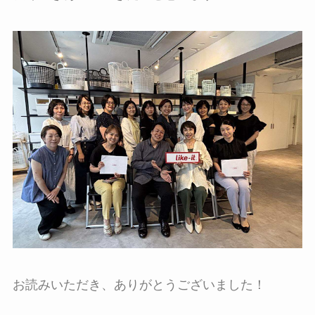
お読みいただき、ありがとうございました！