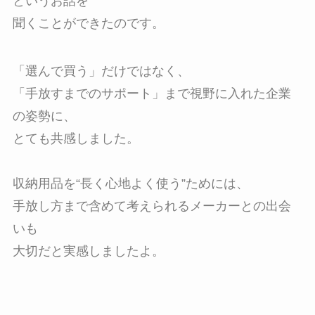
というお話を
聞くことができたのです。
「選んで買う」だけではなく、
「手放すまでのサポート」まで視野に入れた企業
の姿勢に、
とても共感しました。
収納用品を“長く心地よく使う”ためには、
手放し方まで含めて考えられるメーカーとの出会
いも
大切だと実感しましたよ。