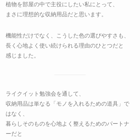
植物を部屋の中で主役にしたい私にとって、
まさに理想的な収納用品だと思います。
機能性だけでなく、こうした色の選びやすさも、
長く心地よく使い続けられる理由のひとつだと
感じました。
ライクイット勉強会を通して、
収納用品は単なる「モノを入れるための道具」で
はなく、
暮らしそのものを心地よく整えるためのパートナ
ーだと