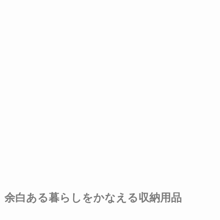
余白ある暮らしをかなえる収納用品