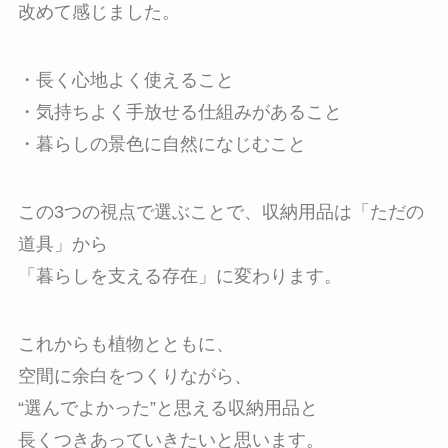
改めて感じました。
・長く心地よく使えること
・気持ちよく手放せる仕組みがあること
・暮らしの景色に自然になじむこと
この3つの視点で選ぶことで、収納用品は「ただの
道具」から
「暮らしを支える存在」に変わります。
これからも植物とともに、
空間に余白をつくりながら、
“選んでよかった”と思える収納用品と
長くつきあっていきたいと思います。