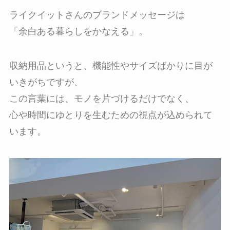
ライクイットさんのブランドメッセージは
「余白ある暮らしをかなえる」。
収納用品というと、機能性やサイズばかりに目が
いきがちですが、
この言葉には、モノを片づけるだけでなく、
心や時間にゆとりを生むための視点が込められて
います。