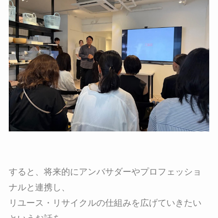
すると、将来的にアンバサダーやプロフェッショ
ナルと連携し、
リユース・リサイクルの仕組みを広げていきたい