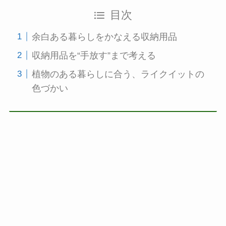
目次
余白ある暮らしをかなえる収納用品
収納用品を“手放す”まで考える
植物のある暮らしに合う、ライクイットの
色づかい