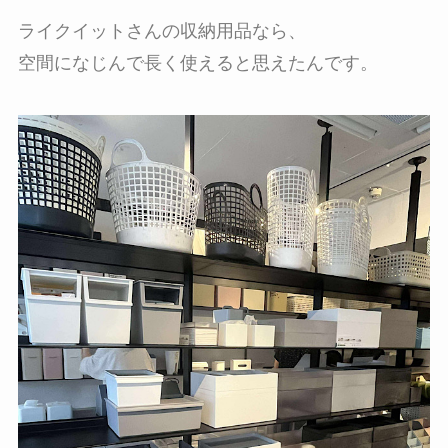
ライクイットさんの収納用品なら、
空間になじんで長く使えると思えたんです。