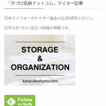
「片づけ収納ドットコム」ライター記事
日本ライフオーガナイザー協会の公式WEBマガジン。
日常の片づけに役立つ情報が満載です。