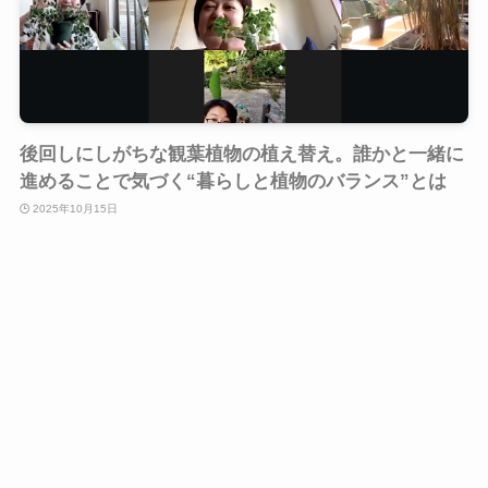
後回しにしがちな観葉植物の植え替え。誰かと一緒に
進めることで気づく“暮らしと植物のバランス”とは
2025年10月15日