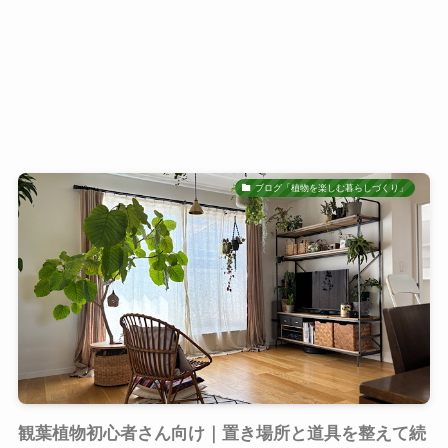
ブログ「植物を楽しむ暮らしづくり」
観葉植物初心者さん向け｜置き場所と道具を整えて続