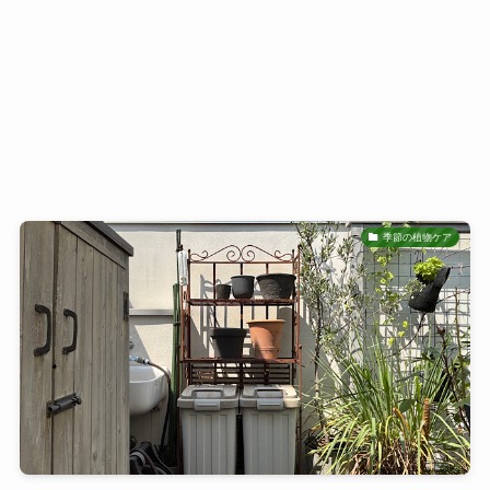
季節の植物ケア