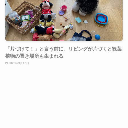
「片づけて！」と言う前に。リビングが片づくと観葉
植物の置き場所も生まれる
2025年9月16日