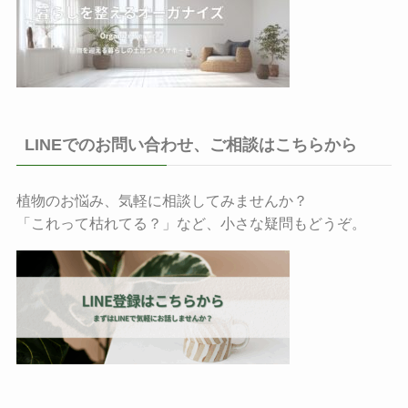
LINEでのお問い合わせ、ご相談はこちらから
植物のお悩み、気軽に相談してみませんか？
「これって枯れてる？」など、小さな疑問もどうぞ。