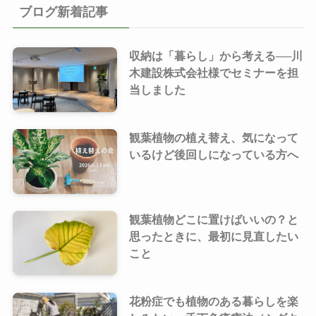
ブログ新着記事
収納は「暮らし」から考える──川
木建設株式会社様でセミナーを担
当しました
観葉植物の植え替え、気になって
いるけど後回しになっている方へ
観葉植物どこに置けばいいの？と
思ったときに、最初に見直したい
こと
花粉症でも植物のある暮らしを楽