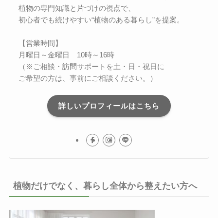
植物の専門知識と片づけの視点で、
初心者でも続けやすい“植物のある暮らし”を提案。
【営業時間】
月曜日～金曜日 10時～16時
（※ご相談・訪問サポートを土・日・祝日に
ご希望の方は、事前にご相談ください。）
詳しいプロフィールはこちら
植物だけでなく、暮らし全体から整えたい方へ