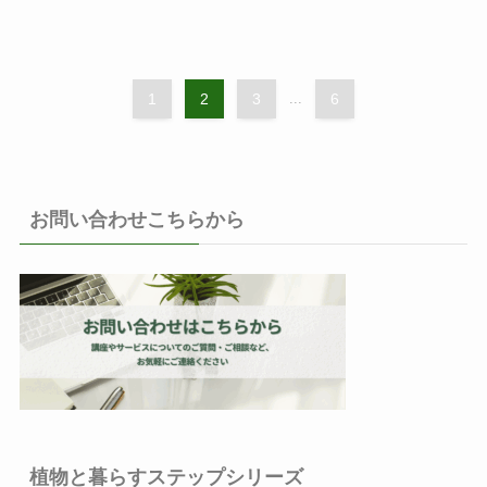
1
2
3
...
6
お問い合わせこちらから
植物と暮らすステップシリーズ