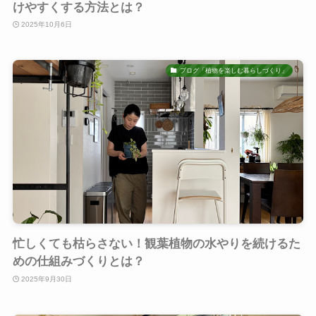
けやすくする方法とは？
2025年10月6日
ブログ「植物を楽しむ暮らしづくり」
忙しくても枯らさない！観葉植物の水やりを続けるた
めの仕組みづくりとは？
2025年9月30日