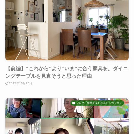
【前編】“これから”より“いま”に合う家具を。ダイニ
ングテーブルを見直そうと思った理由
2025年10月25日
ブログ「植物を楽しむ暮らしづくり」