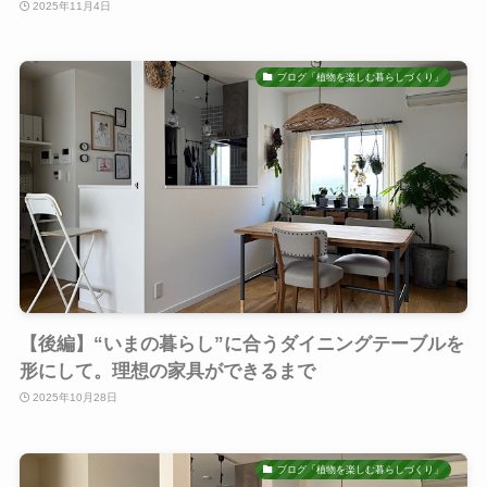
2025年11月4日
ブログ「植物を楽しむ暮らしづくり」
【後編】“いまの暮らし”に合うダイニングテーブルを
形にして。理想の家具ができるまで
2025年10月28日
ブログ「植物を楽しむ暮らしづくり」