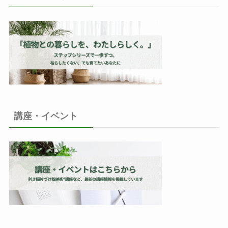
講座・イベント