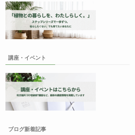
講座・イベント
ブログ新着記事