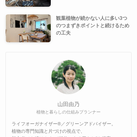
観葉植物が続かない人に多い3つ
のつまずきポイントと続けるため
の工夫
山田由乃
植物と暮らしの仕組みプランナー
ライフオーガナイザー®／グリーンアドバイザー。
植物の専門知識と片づけの視点で、