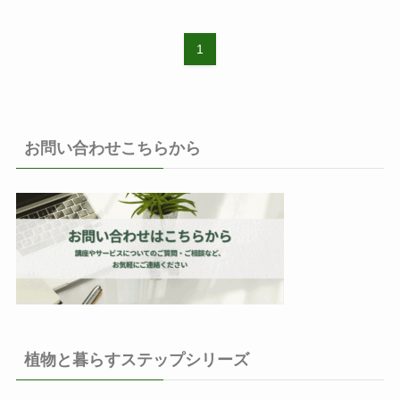
1
お問い合わせこちらから
植物と暮らすステップシリーズ