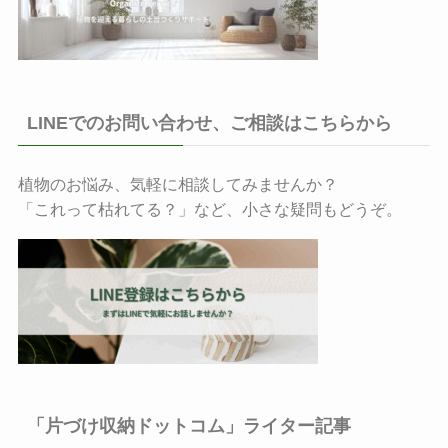
LINEでのお問い合わせ、ご相談はこちらから
植物のお悩み、気軽に相談してみませんか？
「これって枯れてる？」など、小さな疑問もどうぞ。
「片づけ収納ドットコム」ライター記事