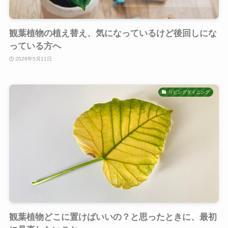
観葉植物の植え替え、気になっているけど後回しにな
っている方へ
2026年5月11日
リビングダイニング
観葉植物どこに置けばいいの？と思ったときに、最初